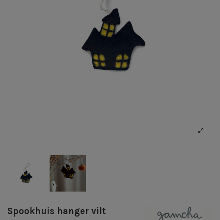
Spookhuis hanger vilt