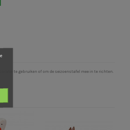
ze
oratie te gebruiken of om de seizoenstafel mee in te richten.