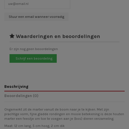
Waarderingen en beoordelingen
Er zijn nog geen beoordelingen
Schrijf een beoordeling
Beschrijving
Beoordelingen (0)
Ongemerkt zit de marter vanuit de boom naar je te kijken. Met zijn
prachtige vorm, fijne gladde rondingen en mooie betekening is deze houten
marter een feestje om toe te voegen aan je (bos) dieren verzameling.
Maat: 12 cm lang, 5 cm hoog, 2 cm dik