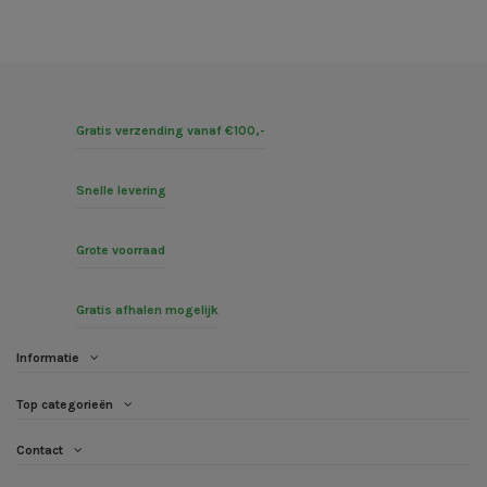
Gratis verzending vanaf €100,-
Snelle levering
Grote voorraad
Gratis afhalen mogelijk
Informatie
Top categorieën
Contact