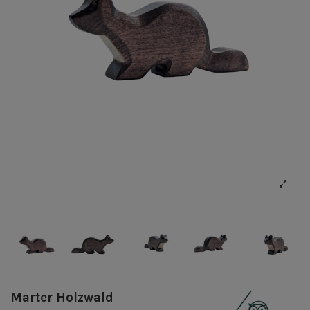
Marter Holzwald