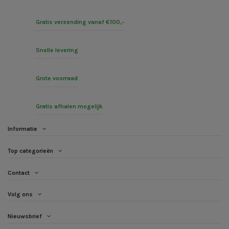
Gratis verzending vanaf €100,-
Snelle levering
Grote voorraad
Gratis afhalen mogelijk
Informatie
Top categorieën
Contact
Volg ons
Nieuwsbrief