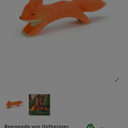
Rennende vos Ostheimer