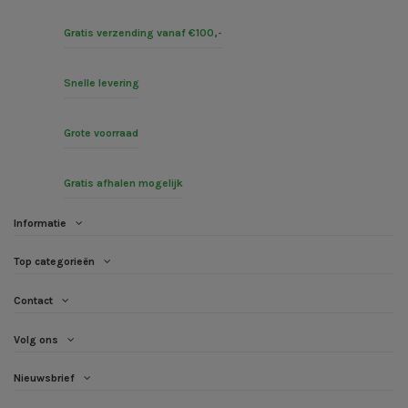
Gratis verzending vanaf €100,-
Snelle levering
Grote voorraad
Gratis afhalen mogelijk
Informatie
Top categorieën
Contact
Volg ons
Nieuwsbrief