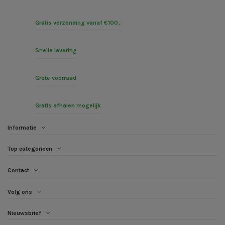
Gratis verzending vanaf €100,-
Snelle levering
Grote voorraad
Gratis afhalen mogelijk
Informatie
Top categorieën
Contact
Volg ons
Nieuwsbrief