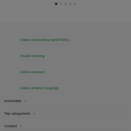
Gratis verzending vanaf €100,-
Snelle levering
Grote voorraad
Gratis afhalen mogelijk
Informatie
Top categorieën
Contact