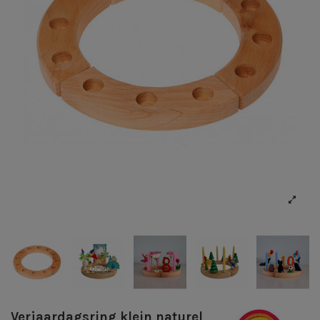
Verjaardagsring klein naturel