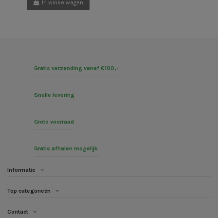
In winkelwagen
Gratis verzending vanaf €100,-
Snelle levering
Grote voorraad
Gratis afhalen mogelijk
Informatie
Top categorieën
Contact