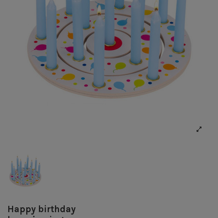
Happy birthday