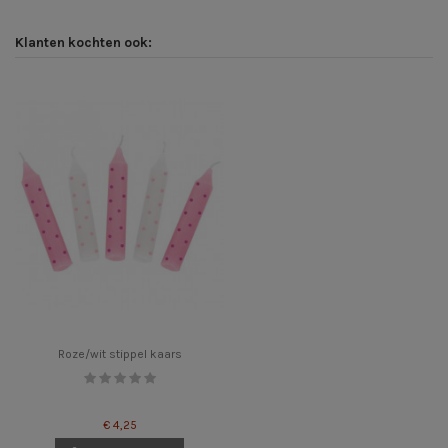
Klanten kochten ook:
Roze/wit stippel kaars
€ 4,25