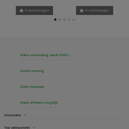
In winkelwagen
In winkelwagen
Gratis verzending vanaf €100,-
Snelle levering
Grote voorraad
Gratis afhalen mogelijk
Informatie
Top categorieën