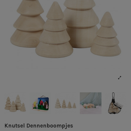
Knutsel Dennenboompjes