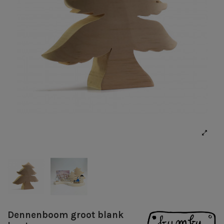
Dennenboom groot blank