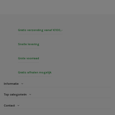
Gratis verzending vanaf €100,-
Snelle levering
Grote voorraad
Gratis afhalen mogelijk
Informatie
Top categorieën
Contact