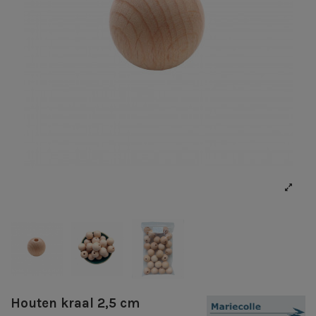
Houten kraal 2,5 cm