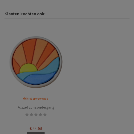
Klanten kochten ook:
Niet op voorraad
Puzzel zonsondergang
€ 44,95