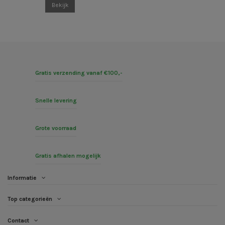
Bekijk
Gratis verzending vanaf €100,-
Snelle levering
Grote voorraad
Gratis afhalen mogelijk
Informatie
Top categorieën
Contact