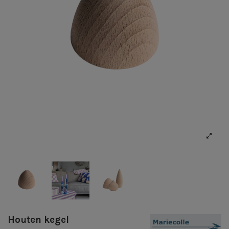
Houten kegel