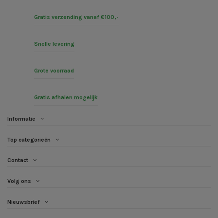
Gratis verzending vanaf €100,-
Snelle levering
Grote voorraad
Gratis afhalen mogelijk
Informatie
Top categorieën
Contact
Volg ons
Nieuwsbrief