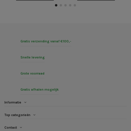
Gratis verzending vanaf €100,-
Snelle levering
Grote voorraad
Gratis afhalen mogelijk
Informatie
Top categorieën
Contact