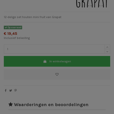
12-delige set houten mini fruit van Grapat
Op voorraad
€ 19,45
Inclusief belasting
In winkelwagen
Waarderingen en beoordelingen