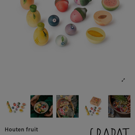
Houten fruit