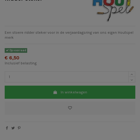
Een stoere ridder steker voor in de verjaardagsring van ons eigen Houtspel
merk
Op voorraad
€ 6,50
Inclusief belasting
In winkelwagen