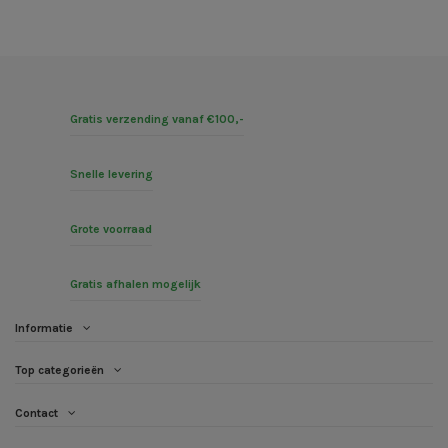
Gratis verzending vanaf €100,-
Snelle levering
Grote voorraad
Gratis afhalen mogelijk
Informatie
Top categorieën
Contact