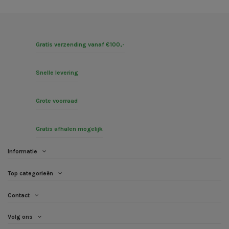
Gratis verzending vanaf €100,-
Snelle levering
Grote voorraad
Gratis afhalen mogelijk
Informatie
Top categorieën
Contact
Volg ons