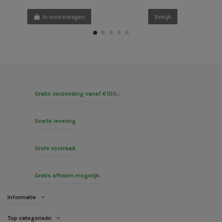
In winkelwagen
Bekijk
Gratis verzending vanaf €100,-
Snelle levering
Grote voorraad
Gratis afhalen mogelijk
Informatie
Top categorieën