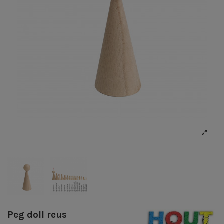
Peg doll reus