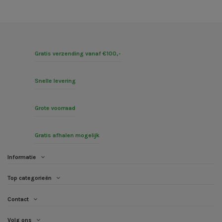
Gratis verzending vanaf €100,-
Snelle levering
Grote voorraad
Gratis afhalen mogelijk
Informatie
Top categorieën
Contact
Volg ons