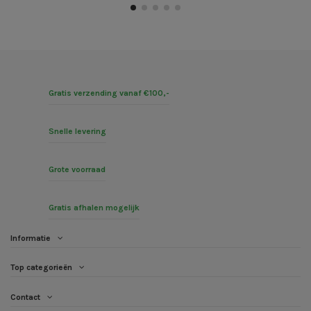
Gratis verzending vanaf €100,-
Snelle levering
Grote voorraad
Gratis afhalen mogelijk
Informatie
Top categorieën
Contact