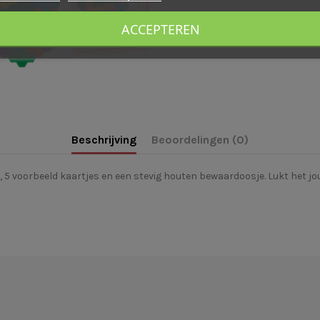
ACCEPTEREN
Beschrijving
Beoordelingen (0)
n, 5 voorbeeld kaartjes en een stevig houten bewaardoosje. Lukt het 