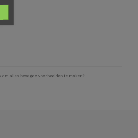
jou om alles hexagon voorbeelden te maken?