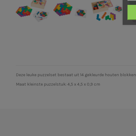
Deze leuke puzzelset bestaat uit 14 gekleurde houten blokke
Maat kleinste puzzelstuk: 4,5 x 4,5 x 0,9 cm