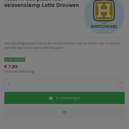
seizoenslamp Lotte Drouwen
Heel gezellige plaat voor in de seizoenslamp met de dieren die in het bos
een feestje vieren van Lotte Drouwen
Op voorraad
€ 7,95
Inclusief belasting
In winkelwagen