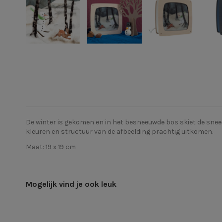
De winter is gekomen en in het besneeuwde bos skiet de sn
kleuren en structuur van de afbeelding prachtig uitkomen.
Maat: 19 x 19 cm
Mogelijk vind je ook leuk