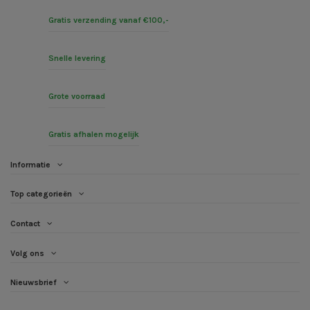
Gratis verzending vanaf €100,-
Snelle levering
Grote voorraad
Gratis afhalen mogelijk
Informatie
Top categorieën
Contact
Volg ons
Nieuwsbrief