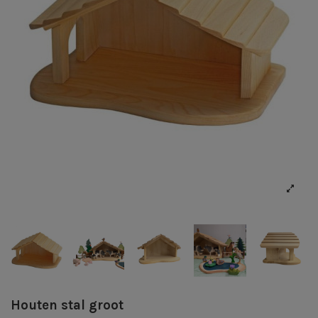
Houten stal groot