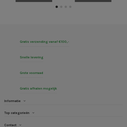
Gratis verzending vanaf €100,-
Snelle levering
Grote voorraad
Gratis afhalen mogelijk
Informatie
Top categorieën
Contact