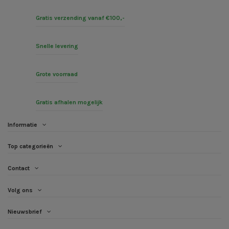
Gratis verzending vanaf €100,-
Snelle levering
Grote voorraad
Gratis afhalen mogelijk
Informatie
Top categorieën
Contact
Volg ons
Nieuwsbrief