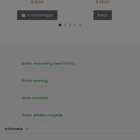
€ 14,50
€ 22,50
In winkelwagen
Bekijk
Gratis verzending vanaf €100,-
Snelle levering
Grote voorraad
Gratis afhalen mogelijk
Informatie