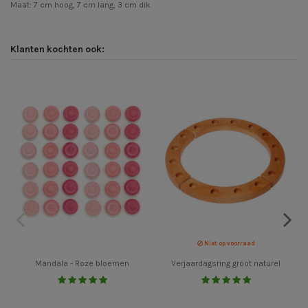
Maat: 7 cm hoog, 7 cm lang, 3 cm dik
Klanten kochten ook:
Niet op voorraad
Mandala - Roze bloemen
Verjaardagsring groot naturel