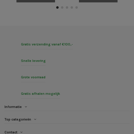
Gratis verzending vanaf €100,-
Snelle levering
Grote voorraad
Gratis afhalen mogelijk
Informatie
Top categorieën
Contact