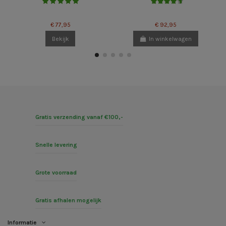
€ 77,95
€ 92,95
Bekijk
In winkelwagen
Gratis verzending vanaf €100,-
Snelle levering
Grote voorraad
Gratis afhalen mogelijk
Informatie