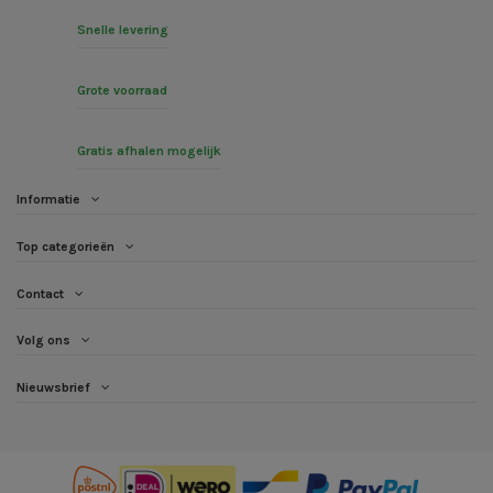
Snelle levering
Grote voorraad
Gratis afhalen mogelijk
Informatie
Top categorieën
Contact
Volg ons
Nieuwsbrief