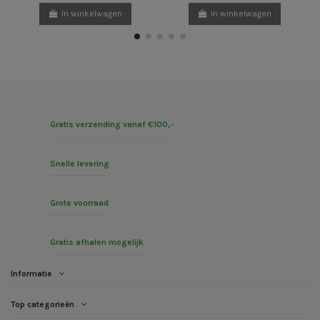
In winkelwagen
In winkelwagen
Gratis verzending vanaf €100,-
Snelle levering
Grote voorraad
Gratis afhalen mogelijk
Informatie
Top categorieën