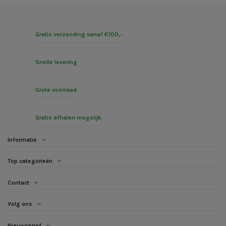
Gratis verzending vanaf €100,-
Snelle levering
Grote voorraad
Gratis afhalen mogelijk
Informatie
Top categorieën
Contact
Volg ons
Nieuwsbrief