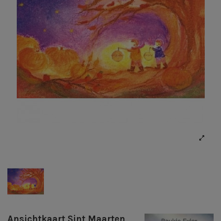
Ansichtkaart Sint Maarten