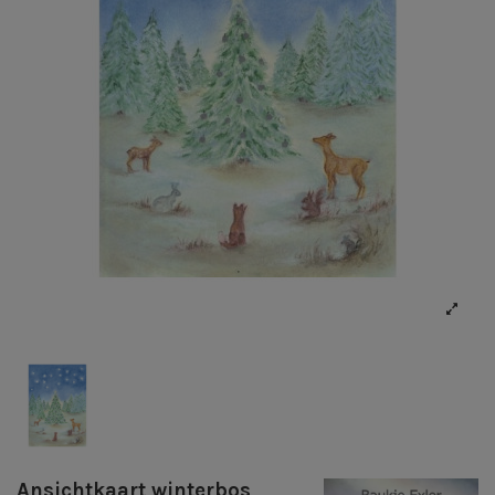
Ansichtkaart winterbos