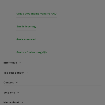
Gratis verzending vanaf €100,-
Snelle levering
Grote voorraad
Gratis afhalen mogelijk
Informatie
Top categorieën
Contact
Volg ons
Nieuwsbrief