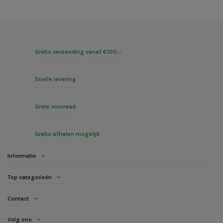
Gratis verzending vanaf €100,-
Snelle levering
Grote voorraad
Gratis afhalen mogelijk
Informatie
Top categorieën
Contact
Volg ons