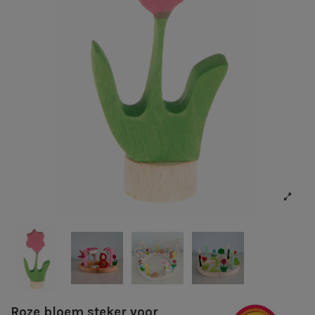
Roze bloem steker voor