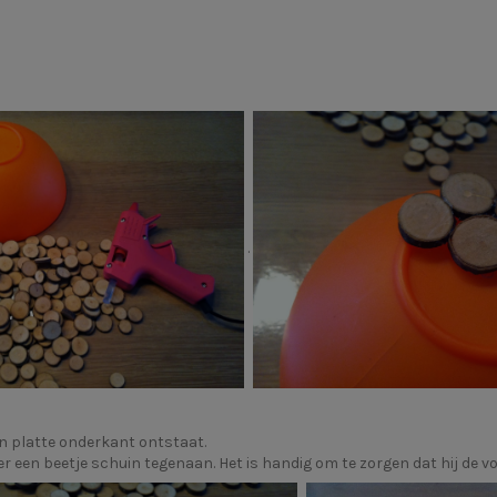
.
een platte onderkant ontstaat.
ier een beetje schuin tegenaan. Het is handig om te zorgen dat hij de