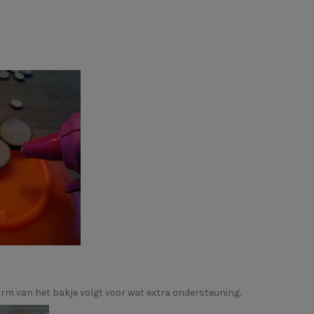
 vorm van het bakje volgt voor wat extra ondersteuning.