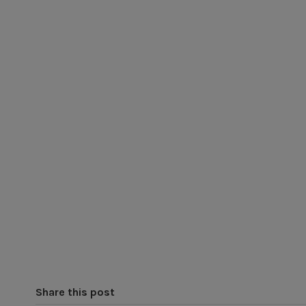
Share this post