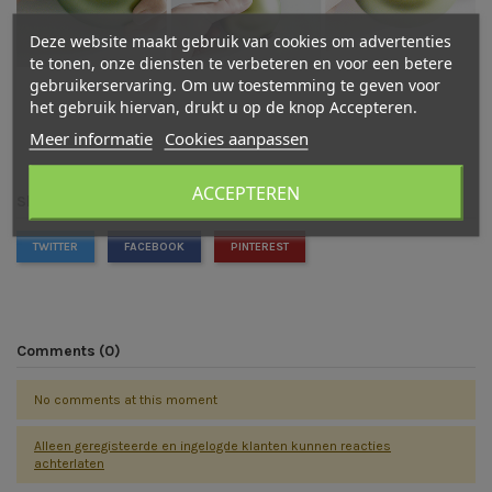
Deze website maakt gebruik van cookies om advertenties
te tonen, onze diensten te verbeteren en voor een betere
gebruikerservaring. Om uw toestemming te geven voor
het gebruik hiervan, drukt u op de knop Accepteren.
Meer informatie
Cookies aanpassen
ACCEPTEREN
Share this post
TWITTER
FACEBOOK
PINTEREST
Comments (0)
No comments at this moment
Alleen geregisteerde en ingelogde klanten kunnen reacties
achterlaten