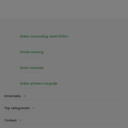
Gratis verzending vanaf €100,-
Snelle levering
Grote voorraad
Gratis afhalen mogelijk
Informatie
Top categorieën
Contact