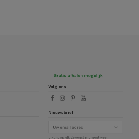
Gratis afhalen mogelijk
Volg ons
Nieuwsbrief
U kunt op elk gewenst moment weer