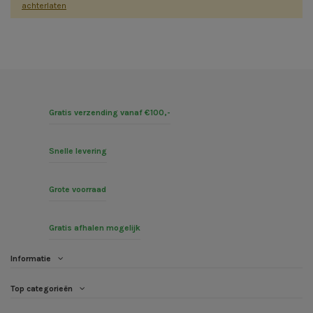
achterlaten
Gratis verzending vanaf €100,-
Snelle levering
Grote voorraad
Gratis afhalen mogelijk
Informatie
Top categorieën