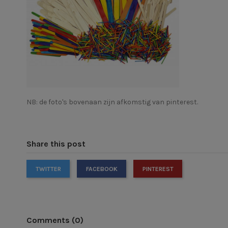
NB: de foto's bovenaan zijn afkomstig van pinterest.
Share this post
TWITTER
FACEBOOK
PINTEREST
Comments (0)