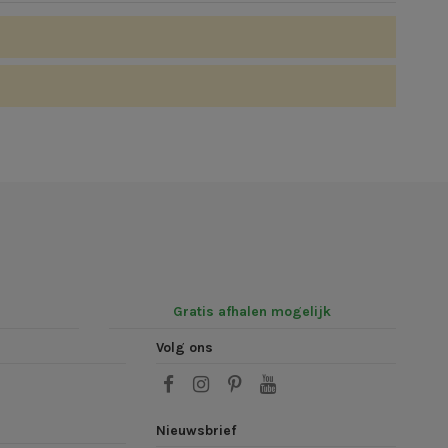
Gratis afhalen mogelijk
Volg ons
Nieuwsbrief