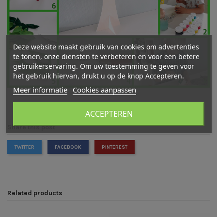
Deze website maakt gebruik van cookies om advertenties
te tonen, onze diensten te verbeteren en voor een betere
gebruikerservaring. Om uw toestemming te geven voor
het gebruik hiervan, drukt u op de knop Accepteren.
Meer informatie
Cookies aanpassen
ACCEPTEREN
Share this post
TWITTER
FACEBOOK
PINTEREST
Related products