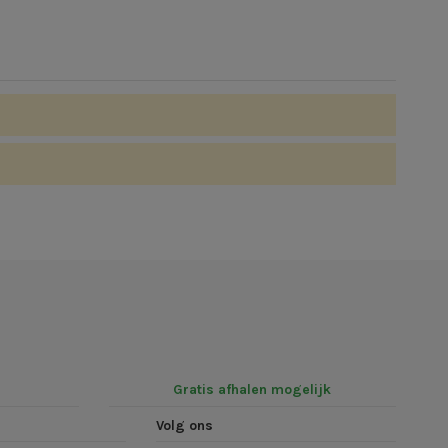
Gratis afhalen mogelijk
Volg ons