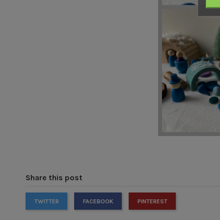
Share this post
TWITTER
FACEBOOK
PINTEREST