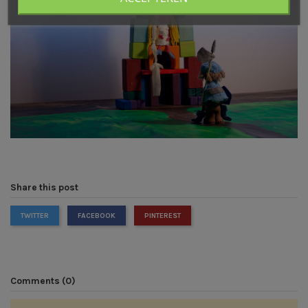
Share this post
TWITTER
FACEBOOK
PINTEREST
Comments (0)