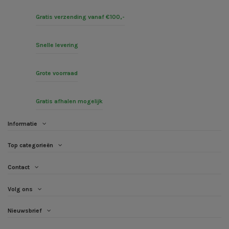
Gratis verzending vanaf €100,-
Snelle levering
Grote voorraad
Gratis afhalen mogelijk
Informatie
Top categorieën
Contact
Volg ons
Nieuwsbrief