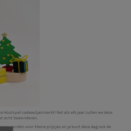
e Houtspel cadeautjesmarkt! Net als elk jaar zullen we deze
het echt bewonderen.
nen worden voor kleine prijsjes en je kunt deze dag ook de