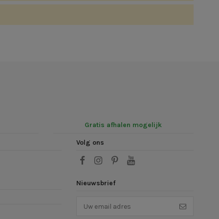
Gratis afhalen mogelijk
Volg ons
Nieuwsbrief