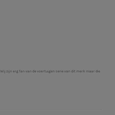
. Wij zijn erg fan van de voertuigen serie van dit merk maar die