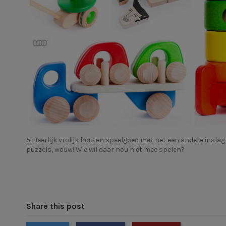
5. Heerlijk vrolijk houten speelgoed met net een andere insl
puzzels, wouw! Wie wil daar nou niet mee spelen?
Share this post