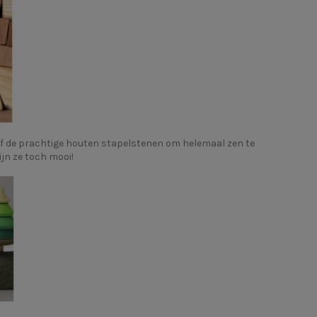
Of de prachtige houten stapelstenen om helemaal zen te
jn ze toch mooi!