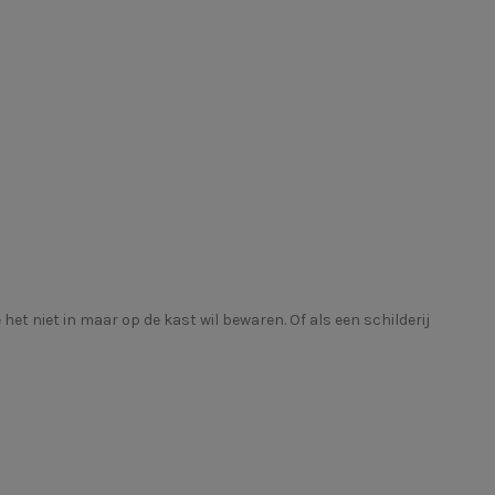
et niet in maar op de kast wil bewaren. Of als een schilderij