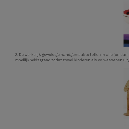
2. De werkelijk geweldige handgemaakte tollen in alle (en da
moeilijkheidsgraad zodat zowel kinderen als volwassenen ui