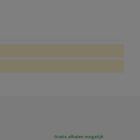
Gratis afhalen mogelijk