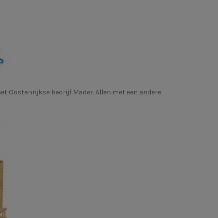
et Oostenrijkse bedrijf
Mader
. Allen met een andere