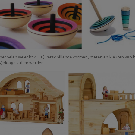
n bedoelen we echt ALLE) verschillende vormen, maten en kleuren van h
tgedaagd zullen worden.