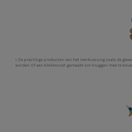
1. De prachtige producten van het merk
Lessing
zoals de gewe
worden. Of een blokkenset gemaakt om bruggen mee te bouwen