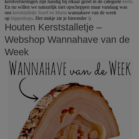
kerstversieringen zijn handig bij elkaar gezet in de categorie
kerst
.
En nu willen we natuurlijk niet opscheppen maar vandaag was
ons
kerststalletje Jozef en Maria
wannahave van de week
op
hippeshops
. Het stukje zie je hieronder :)
Houten Kerststalletje –
Webshop Wannahave van de
Week