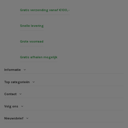
Gratis verzending vanaf €100,-
Snelle levering
Grote voorraad
Gratis afhalen mogelijk
Informatie
Top categorieën
Contact
Volg ons
Nieuwsbrief