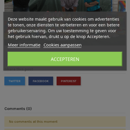
Deze website maakt gebruik van cookies om advertenties
te tonen, onze diensten te verbeteren en voor een betere
gebruikerservaring. Om uw toestemming te geven voor
het gebruik hiervan, drukt u op de knop Accepteren.
Meer informatie
Cookies aanpassen
ACCEPTEREN
Share this post
TWITTER
FACEBOOK
PINTEREST
Comments (0)
No comments at this moment