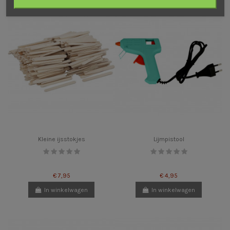
Kleine ijsstokjes
Lijmpistool
€ 7,95
€ 4,95
In winkelwagen
In winkelwagen