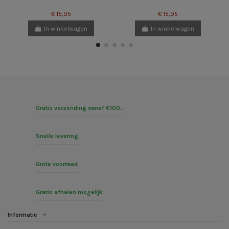
€ 15,95
€ 15,95
In winkelwagen
In winkelwagen
Gratis verzending vanaf €100,-
Snelle levering
Grote voorraad
Gratis afhalen mogelijk
Informatie