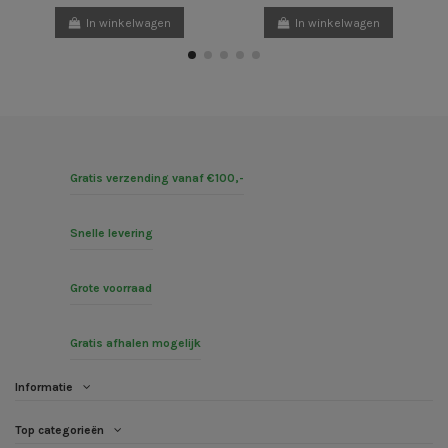
In winkelwagen
In winkelwagen
Gratis verzending vanaf €100,-
Snelle levering
Grote voorraad
Gratis afhalen mogelijk
Informatie
Top categorieën